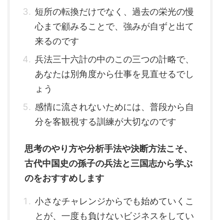
短所の転換だけでなく、過去の栄光の慢
心まで顧みることで、強みが自ずと出て
来るのです
兵法三十六計の中のこの三つの計略で、
あなたは別角度から仕事を見直せるでし
ょう
感情に流されないためには、普段から自
分を客観視する訓練が大切なのです
思考のやり方や分析手法や決断方法こそ、
古代中国史の孫子の兵法と三国志から学ぶ
のをおすすめします
小さなチャレンジからでも始めていくこ
とが、一度も負けないビジネスをしてい