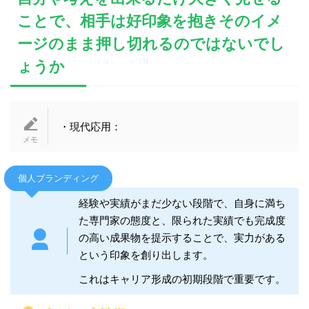
ことで、相手は好印象を抱きそのイメ
ージのまま押し切れるのではないでし
ょうか
・現代応用：
個人ブランディング
経験や実績がまだ少ない段階で、自身に満ち
た専門家の態度と、限られた実績でも完成度
の高い成果物を提示することで、実力がある
という印象を創り出します。
これはキャリア形成の初期段階で重要です。