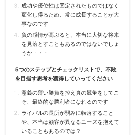
成功や優位性は固定されたものではなく
変化し得るため、常に成長することが大
事なのです
負の感情が高ぶると、本当に大切な将来
を見落とすこともあるのではないでしょ
うか・・・
5つのステップとチェックリストで、不敗
を目指す思考を獲得していってください
意義の薄い勝負を控え真の競争をしてこ
そ、最終的な勝利者になれるのです
ライバルの長所が弱みに転落すること
や、本当は顧客が異なるニーズを抱えて
いることもあるのでは？