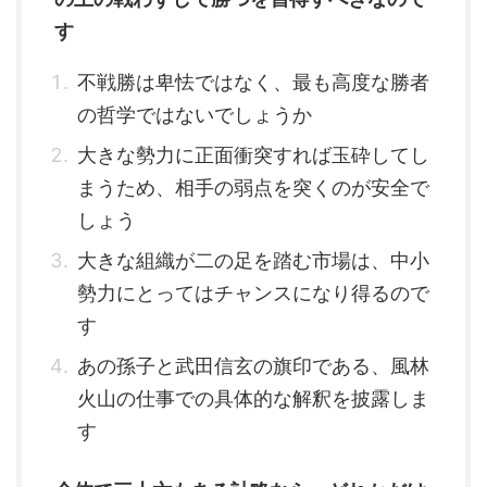
す
不戦勝は卑怯ではなく、最も高度な勝者
の哲学ではないでしょうか
大きな勢力に正面衝突すれば玉砕してし
まうため、相手の弱点を突くのが安全で
しょう
大きな組織が二の足を踏む市場は、中小
勢力にとってはチャンスになり得るので
す
あの孫子と武田信玄の旗印である、風林
火山の仕事での具体的な解釈を披露しま
す