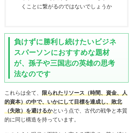
くことに繋がるのではないでしょうか
負けずに勝利し続けたいビジネ
スパーソンにおすすめな題材
が、孫子や三国志の英雄の思考
法なのです
これらは全て、
限られたリソース（時間、資金、人
的資本）の中で、いかにして目標を達成し、敗北
（失敗）を避けるか
という点で、古代の戦争と本質
的に同じ構造を持っています。