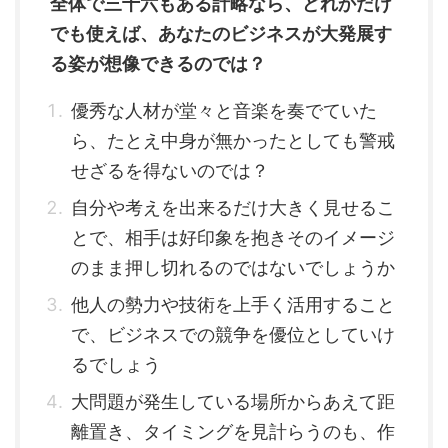
全体で三十六もある計略なら、どれかだけ
でも使えば、あなたのビジネスが大発展す
る姿が想像できるのでは？
優秀な人材が堂々と音楽を奏でていた
ら、たとえ中身が無かったとしても警戒
せざるを得ないのでは？
自分や考えを出来るだけ大きく見せるこ
とで、相手は好印象を抱きそのイメージ
のまま押し切れるのではないでしょうか
他人の勢力や技術を上手く活用すること
で、ビジネスでの競争を優位としていけ
るでしょう
大問題が発生している場所からあえて距
離置き、タイミングを見計らうのも、作