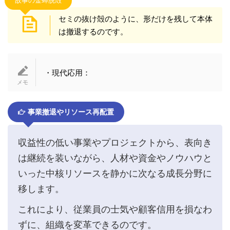
故事の金蝉脱殻
セミの抜け殻のように、形だけを残して本体
は撤退するのです。
・現代応用：
事業撤退やリソース再配置
収益性の低い事業やプロジェクトから、表向き
は継続を装いながら、人材や資金やノウハウと
いった中核リソースを静かに次なる成長分野に
移します。
これにより、従業員の士気や顧客信用を損なわ
ずに、組織を変革できるのです。