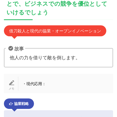
とで、ビジネスでの競争を優位として
いけるでしょう
借刀殺人と現代の協業・オープンイノベーション
故事
他人の力を借りて敵を倒します。
・現代応用：
協業戦略