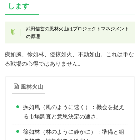
します
武田信玄の風林火山はプロジェクトマネジメント
の原理
疾如風、徐如林、侵掠如火、不動如山。これは単な
る戦場の心得ではありません。
風林火山
疾如風（風のように速く）：機会を捉え
る市場調査と意思決定の速さ。
徐如林（林のように静かに）：準備と組