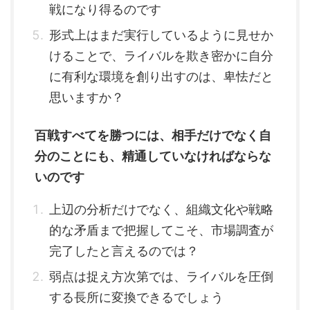
戦になり得るのです
形式上はまだ実行しているように見せか
けることで、ライバルを欺き密かに自分
に有利な環境を創り出すのは、卑怯だと
思いますか？
百戦すべてを勝つには、相手だけでなく自
分のことにも、精通していなければならな
いのです
上辺の分析だけでなく、組織文化や戦略
的な矛盾まで把握してこそ、市場調査が
完了したと言えるのでは？
弱点は捉え方次第では、ライバルを圧倒
する長所に変換できるでしょう