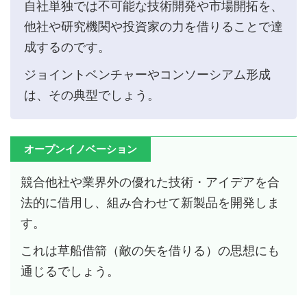
自社単独では不可能な技術開発や市場開拓を、
他社や研究機関や投資家の力を借りることで達
成するのです。
ジョイントベンチャーやコンソーシアム形成
は、その典型でしょう。
オープンイノベーション
競合他社や業界外の優れた技術・アイデアを合
法的に借用し、組み合わせて新製品を開発しま
す。
これは草船借箭（敵の矢を借りる）の思想にも
通じるでしょう。